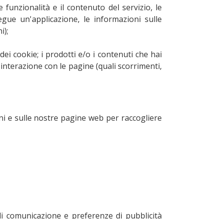
e funzionalità e il contenuto del servizio, le
gue un'applicazione, le informazioni sulle
i);
i cookie; i prodotti e/o i contenuti che hai
 interazione con le pagine (quali scorrimenti,
ioni e sulle nostre pagine web per raccogliere
di comunicazione e preferenze di pubblicità